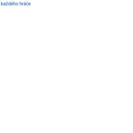
o každého hráče