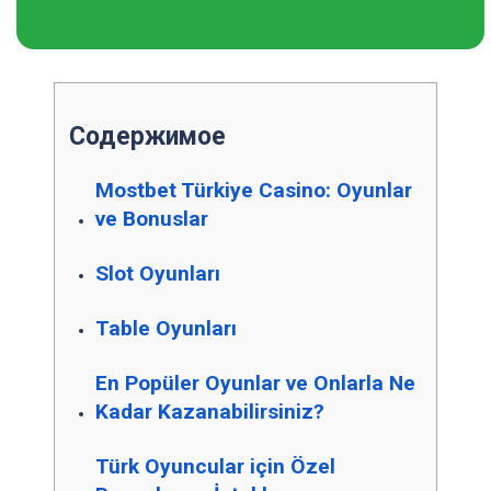
Содержимое
Mostbet Türkiye Casino: Oyunlar
ve Bonuslar
Slot Oyunları
Table Oyunları
En Popüler Oyunlar ve Onlarla Ne
Kadar Kazanabilirsiniz?
Türk Oyuncular için Özel