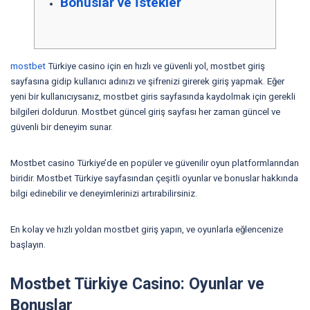
Bonuslar ve İstekler
mostbet
Türkiye casino için en hızlı ve güvenli yol, mostbet giriş
sayfasına gidip kullanıcı adınızı ve şifrenizi girerek giriş yapmak. Eğer
yeni bir kullanıcıysanız, mostbet giris sayfasında kaydolmak için gerekli
bilgileri doldurun. Mostbet güncel giriş sayfası her zaman güncel ve
güvenli bir deneyim sunar.
Mostbet casino Türkiye’de en popüler ve güvenilir oyun platformlarından
biridir. Mostbet Türkiye sayfasından çeşitli oyunlar ve bonuslar hakkında
bilgi edinebilir ve deneyimlerinizi artırabilirsiniz.
En kolay ve hızlı yoldan mostbet giriş yapın, ve oyunlarla eğlencenize
başlayın.
Mostbet Türkiye Casino: Oyunlar ve
Bonuslar