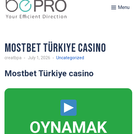
Menu
Mostbet Türkiye casino
creatbpa
July 1, 2026
Uncategorized
Mostbet Türkiye casino
OYNAMAK