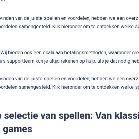
t vinden van de juiste spellen en voordelen, hebben we een over
oordelen samengesteld. Klik hieronder om te ontdekken welke sp
s! Wij bieden ook een scala aan betalingsmethoden, waaronder cred
urs supportteam kun je altijd rekenen op hulp, als je dat nodig heb
t vinden van de juiste spellen en voordelen, hebben we een over
oordelen samengesteld. Klik hieronder om te ontdekken welke sp
 selectie van spellen: Van klass
e games