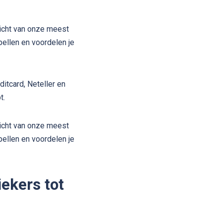
zicht van onze meest
ellen en voordelen je
itcard, Neteller en
t.
zicht van onze meest
ellen en voordelen je
iekers tot