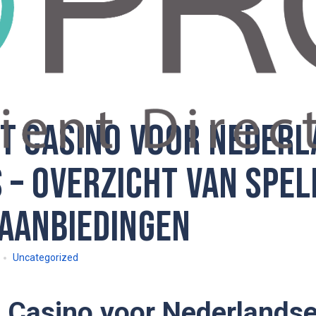
t Casino voor Nederl
 – Overzicht van spel
aanbiedingen
Uncategorized
Casino voor Nederlandse