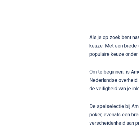
Als je op zoek bent na
keuze. Met een brede s
populaire keuze onder
Om te beginnen, is Amo
Nederlandse overheid. 
de veiligheid van je i
De spelselectie bij Am
poker, evenals een bre
verscheidenheid aan pr