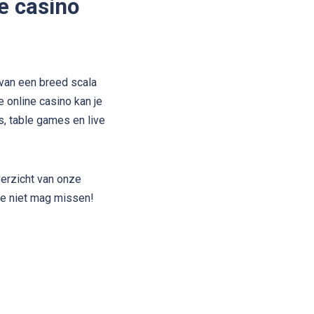
e casino
 van een breed scala
e online casino kan je
s, table games en live
verzicht van onze
je niet mag missen!