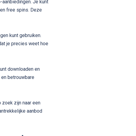
-aanbiedingen. Je kunt
 en free spins. Deze
ngen kunt gebruiken.
at je precies weet hoe
 kunt downloaden en
e en betrouwbare
 zoek zijn naar een
antrekkelijke aanbod