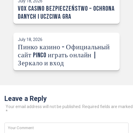
July 18, 2026
Vox Casino bezpieczeństwo – ochrona
danych i uczciwa gra
July 18, 2026
Пинко казино – Официальный
сайт Pinco играть онлайн |
Зеркало и вход
Leave a Reply
Your email address will not be published.
Required fields are marked
*