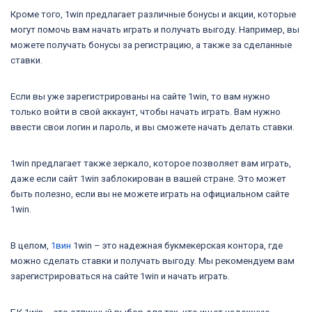
Кроме того, 1win предлагает различные бонусы и акции, которые
могут помочь вам начать играть и получать выгоду. Например, вы
можете получать бонусы за регистрацию, а также за сделанные
ставки.
Если вы уже зарегистрированы на сайте 1win, то вам нужно
только войти в свой аккаунт, чтобы начать играть. Вам нужно
ввести свои логин и пароль, и вы сможете начать делать ставки.
1win предлагает также зеркало, которое позволяет вам играть,
даже если сайт 1win заблокирован в вашей стране. Это может
быть полезно, если вы не можете играть на официальном сайте
1win.
В целом,
1вин
1win – это надежная букмекерская контора, где
можно сделать ставки и получать выгоду. Мы рекомендуем вам
зарегистрироваться на сайте 1win и начать играть.