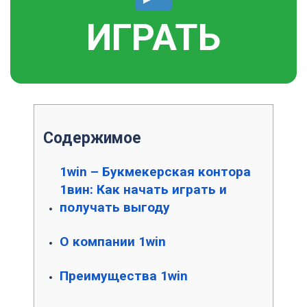
ИГРАТЬ
Содержимое
1win – Букмекерская контора
1вин: Как начать играть и
получать выгоду
О компании 1win
Преимущества 1win