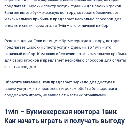
предлагает широкий спектр услуг и функций для своих игроков.
Если вы ищете букмекерскую контору, которая обеспечивает
максимальную прибыль и предлагает несколько способов для
оплаты и снятия средств, то 1win – это отличный выбор.
Рекомендация: Если вы ищете букмекерскую контору, которая
предлагает широкий спектр услуг и функций, то 1win – это
отличный выбор. Компания обеспечивает максимальную прибыль
для своих игроков и предлагает несколько способов для оплаты
и снятия средств.
Обратите внимание: 1win предлагает зеркало для доступа к
своим услугам, что позволяет игрокам обойти блокировки и
продолжать играть, не завися от местных ограничений.
1win – Букмекерская контора 1вин:
Как начать играть и получать выгоду