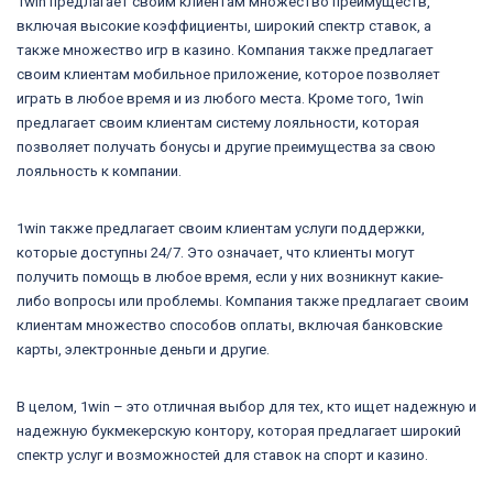
1win предлагает своим клиентам множество преимуществ,
включая высокие коэффициенты, широкий спектр ставок, а
также множество игр в казино. Компания также предлагает
своим клиентам мобильное приложение, которое позволяет
играть в любое время и из любого места. Кроме того, 1win
предлагает своим клиентам систему лояльности, которая
позволяет получать бонусы и другие преимущества за свою
лояльность к компании.
1win также предлагает своим клиентам услуги поддержки,
которые доступны 24/7. Это означает, что клиенты могут
получить помощь в любое время, если у них возникнут какие-
либо вопросы или проблемы. Компания также предлагает своим
клиентам множество способов оплаты, включая банковские
карты, электронные деньги и другие.
В целом, 1win – это отличная выбор для тех, кто ищет надежную и
надежную букмекерскую контору, которая предлагает широкий
спектр услуг и возможностей для ставок на спорт и казино.