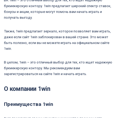
БК 1win – это отличный выбор для тех, кто ищет надежную
букмекерскую контору. 1win предлагает широкий спектр ставок,
бонусы и акции, которые могут помочь вам начать играть и
получать выгоду.
Также, 1win предлагает зеркало, которое позволяет вам играть,
даже если сайт 1win заблокирован в вашей стране. Это может
быть полезно, если вы не можете играть на официальном сайте
1win.
В целом, 1win – это отличный выбор для тех, кто ищет надежную
букмекерскую контору. Мы рекомендуем вам
зарегистрироваться на сайте 1win и начать играть.
О компании 1win
Преимущества 1win