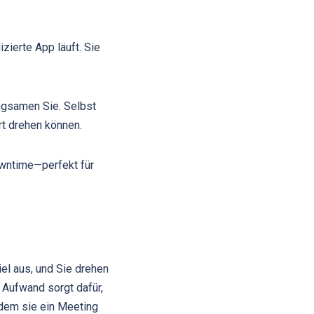
zierte App läuft. Sie
angsamen Sie. Selbst
rt drehen können.
wntime—perfekt für
iel aus, und Sie drehen
e Aufwand sorgt dafür,
dem sie ein Meeting