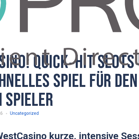
ino: Quick‑Hit Slots
hnelles Spiel für den
 Spieler
26
Uncategorized
estCasino kurze, intensive Sess