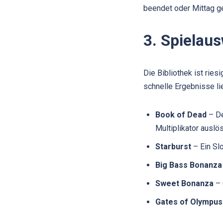
beendet oder Mittag 
3. Spielau
Die Bibliothek ist ries
schnelle Ergebnisse li
Book of Dead
– De
Multiplikator auslö
Starburst
– Ein Slo
Big Bass Bonanza
Sweet Bonanza
– 
Gates of Olympus