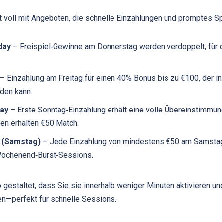
t voll mit Angeboten, die schnelle Einzahlungen und promptes Sp
day
– Freispiel‑Gewinne am Donnerstag werden verdoppelt, für
– Einzahlung am Freitag für einen 40% Bonus bis zu €100, der in
den kann.
ay
– Erste Sonntag‑Einzahlung erhält eine volle Übereinstimmun
en erhalten €50 Match.
y (Samstag)
– Jede Einzahlung von mindestens €50 am Samstag
 Wochenend‑Burst‑Sessions.
 gestaltet, dass Sie sie innerhalb weniger Minuten aktivieren un
n—perfekt für schnelle Sessions.