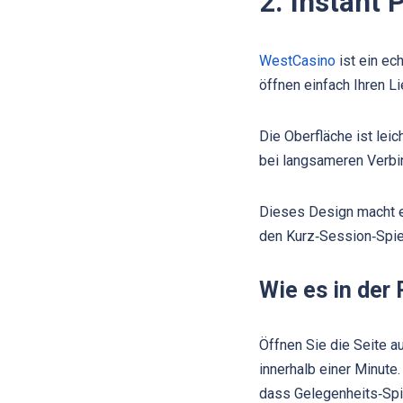
2. Instant 
WestCasino
ist ein ec
öffnen einfach Ihren L
Die Oberfläche ist lei
bei langsameren Verbin
Dieses Design macht e
den Kurz‑Session‑Spiel
Wie es in der 
Öffnen Sie die Seite au
innerhalb einer Minute
dass Gelegenheits‑Spi