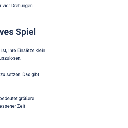
er vier Drehungen
ves Spiel
st, Ihre Einsätze klein
auszulösen.
n zu setzen. Das gibt
t bedeutet größere
essener Zeit