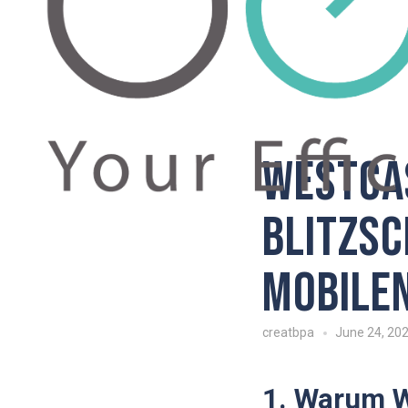
WestCas
blitzsc
mobilen
creatbpa
June 24, 20
1. Warum W