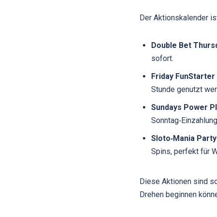
Der Aktionskalender is
Double Bet Thurs
sofort.
Friday FunStarter
Stunde genutzt wer
Sundays Power Pl
Sonntag‑Einzahlung
Sloto‑Mania Part
Spins, perfekt für
Diese Aktionen sind so
Drehen beginnen könne