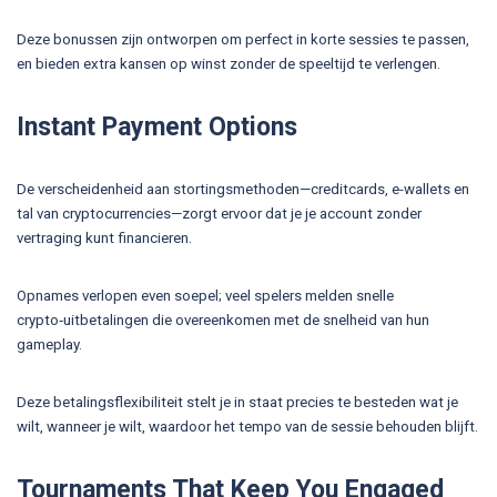
Deze bonussen zijn ontworpen om perfect in korte sessies te passen,
en bieden extra kansen op winst zonder de speeltijd te verlengen.
Instant Payment Options
De verscheidenheid aan stortingsmethoden—creditcards, e-wallets en
tal van cryptocurrencies—zorgt ervoor dat je je account zonder
vertraging kunt financieren.
Opnames verlopen even soepel; veel spelers melden snelle
crypto‑uitbetalingen die overeenkomen met de snelheid van hun
gameplay.
Deze betalingsflexibiliteit stelt je in staat precies te besteden wat je
wilt, wanneer je wilt, waardoor het tempo van de sessie behouden blijft.
Tournaments That Keep You Engaged