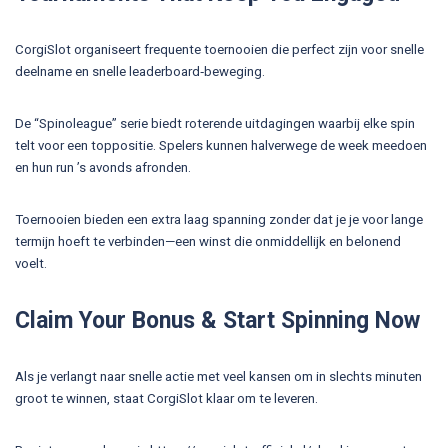
CorgiSlot organiseert frequente toernooien die perfect zijn voor snelle
deelname en snelle leaderboard‑beweging.
De “Spinoleague” serie biedt roterende uitdagingen waarbij elke spin
telt voor een toppositie. Spelers kunnen halverwege de week meedoen
en hun run ’s avonds afronden.
Toernooien bieden een extra laag spanning zonder dat je je voor lange
termijn hoeft te verbinden—een winst die onmiddellijk en belonend
voelt.
Claim Your Bonus & Start Spinning Now
Als je verlangt naar snelle actie met veel kansen om in slechts minuten
groot te winnen, staat CorgiSlot klaar om te leveren.