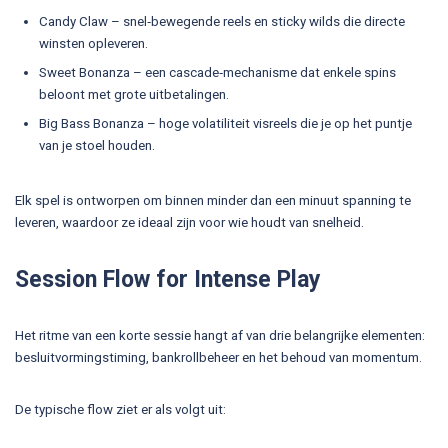
Candy Claw – snel‑bewegende reels en sticky wilds die directe
winsten opleveren.
Sweet Bonanza – een cascade‑mechanisme dat enkele spins
beloont met grote uitbetalingen.
Big Bass Bonanza – hoge volatiliteit visreels die je op het puntje
van je stoel houden.
Elk spel is ontworpen om binnen minder dan een minuut spanning te
leveren, waardoor ze ideaal zijn voor wie houdt van snelheid.
Session Flow for Intense Play
Het ritme van een korte sessie hangt af van drie belangrijke elementen:
besluitvormingstiming, bankrollbeheer en het behoud van momentum.
De typische flow ziet er als volgt uit: