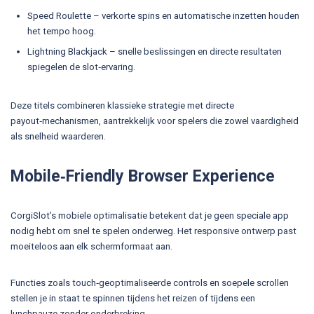
Speed Roulette – verkorte spins en automatische inzetten houden
het tempo hoog.
Lightning Blackjack – snelle beslissingen en directe resultaten
spiegelen de slot‑ervaring.
Deze titels combineren klassieke strategie met directe
payout‑mechanismen, aantrekkelijk voor spelers die zowel vaardigheid
als snelheid waarderen.
Mobile‑Friendly Browser Experience
CorgiSlot’s mobiele optimalisatie betekent dat je geen speciale app
nodig hebt om snel te spelen onderweg. Het responsive ontwerp past
moeiteloos aan elk schermformaat aan.
Functies zoals touch‑geoptimaliseerde controls en soepele scrollen
stellen je in staat te spinnen tijdens het reizen of tijdens een
lunchpauze zonder onderbreking.